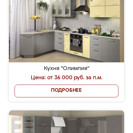
Кухня "Олимпия"
Цена: от 36 000 руб. за п.м.
ПОДРОБНЕЕ