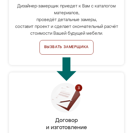
Дизайнер-замерщик приедет к Вам с каталогом
материалов,
проведёт детальные замеры,
составит проект и сделает окончательный расчёт
стоимости Вашей будущей мебели.
ВЫЗВАТЬ ЗАМЕРЩИКА
Договор
и изготовление