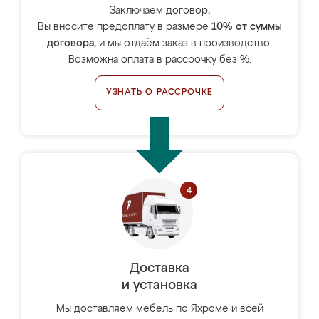
Заключаем договор,
Вы вносите предоплату в размере
10% от суммы
договора
, и мы отдаём заказ в производство.
Возможна оплата в рассрочку без %.
УЗНАТЬ О РАССРОЧКЕ
Доставка
и установка
Мы доставляем мебель по Яхроме и всей