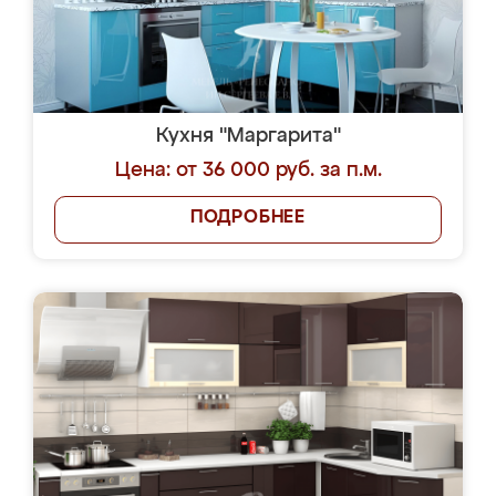
Кухня "Маргарита"
Цена: от 36 000 руб. за п.м.
ПОДРОБНЕЕ