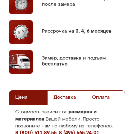
после замера
Рассрочка
на 3, 4, 6 месяцев
Замер,
доставка и подъем
бесплатно
Цена
Доставка
Оплата
размеров и
Стоимость зависит от
материалов
Вашей мебели. Просто
позвоните нам по любому из телефонов:
8 (800) 511-89-55
,
8 (495) 665-24-01
,