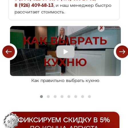
8 (926) 409-68-13
, и наш менеджер быстро
рассчитает стоимость.
Как правильно выбрать кухню
ФИКСИРУЕМ СКИДКУ В 5%