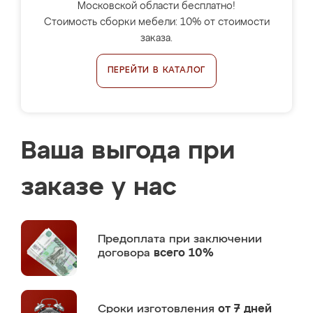
Московской области бесплатно!
Стоимость сборки мебели: 10% от стоимости
заказа.
ПЕРЕЙТИ В КАТАЛОГ
Ваша выгода при
заказе у нас
Предоплата
при заключении
договора
всего 10%
Сроки изготовления
от 7 дней