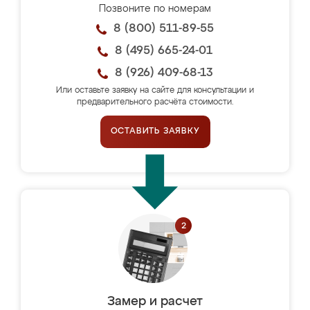
Позвоните по номерам
8 (800) 511-89-55
8 (495) 665-24-01
8 (926) 409-68-13
Или оставьте заявку на сайте для консультации и
предварительного расчёта стоимости.
ОСТАВИТЬ ЗАЯВКУ
Замер и расчет