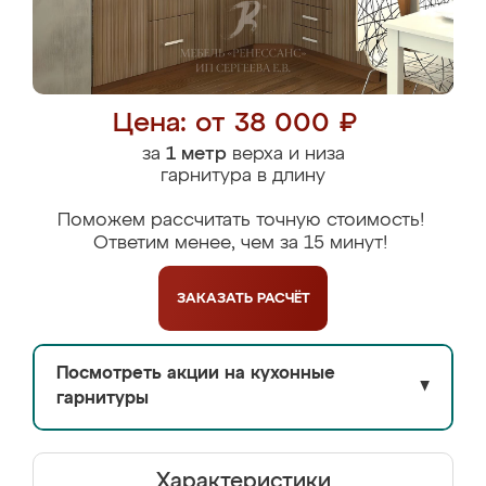
Цена: от 38 000 ₽
за
1 метр
верха и низа
гарнитура в длину
Поможем рассчитать точную стоимость!
Ответим менее, чем за 15 минут!
ЗАКАЗАТЬ
РАСЧЁТ
Посмотреть акции на кухонные
▼
гарнитуры
Характеристики