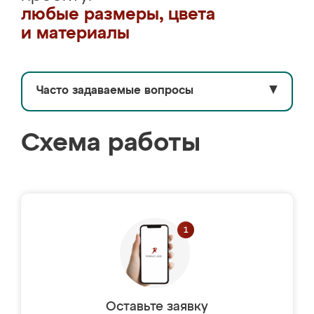
любые размеры, цвета
и материалы
Часто задаваемые вопросы
▼
Схема работы
Оставьте заявку