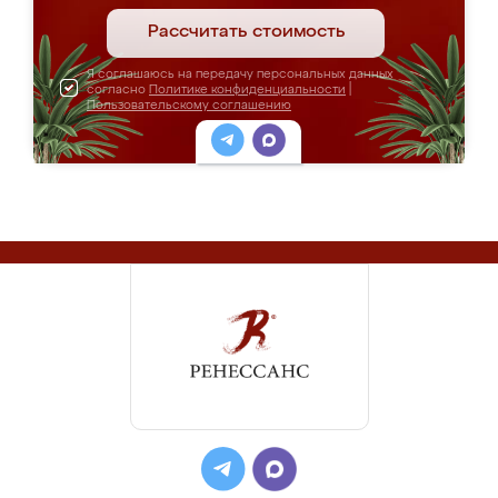
Рассчитать стоимость
Я соглашаюсь на передачу персональных данных
согласно
Политике конфиденциальности
|
Пользовательскому соглашению