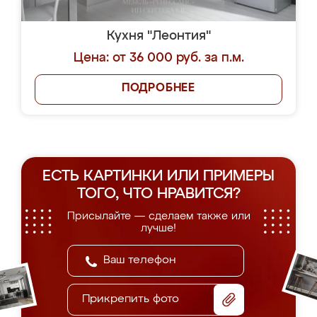
Кухня "Леонтия"
Цена: от 36 000 руб. за п.м.
ПОДРОБНЕЕ
ЕСТЬ КАРТИНКИ ИЛИ ПРИМЕРЫ
ТОГО, ЧТО НРАВИТСЯ?
Присылайте — сделаем также или
лучше!
Прикрепить фото