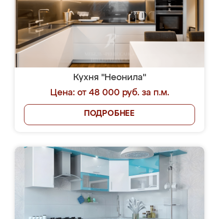
Кухня "Неонила"
Цена: от 48 000 руб. за п.м.
ПОДРОБНЕЕ