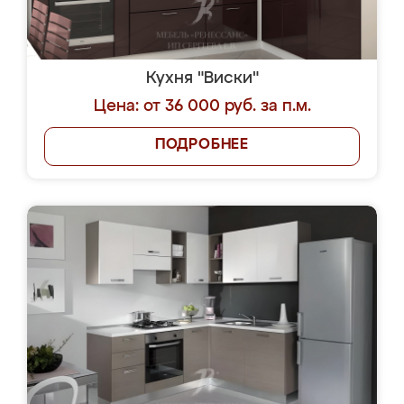
Кухня "Виски"
Цена: от 36 000 руб. за п.м.
ПОДРОБНЕЕ