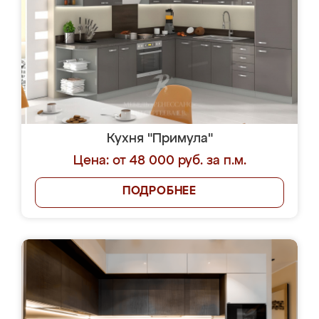
Кухня "Примула"
Цена: от 48 000 руб. за п.м.
ПОДРОБНЕЕ